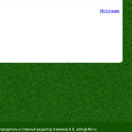
Источник
Учредитель и главный редактор Хакимов В.В. adm@4kv.ru