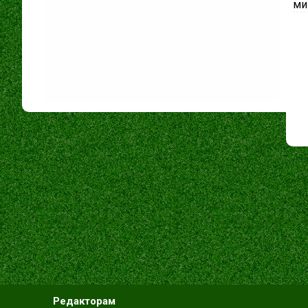
ми
Редакторам